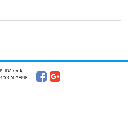
BLIDA route
100) ALGERIE