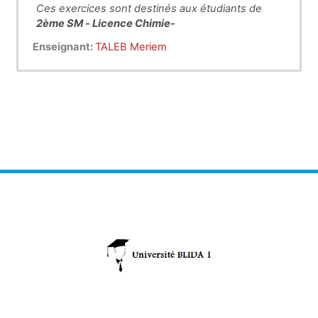
Ces exercices sont destinés aux étudiants de
2ème SM - Licence Chimie-
Enseignant:
TALEB Meriem