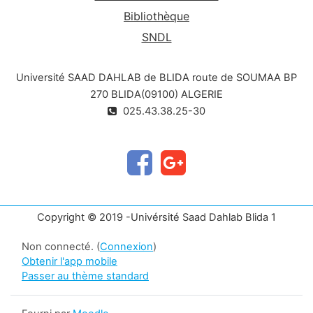
Bibliothèque
SNDL
Université SAAD DAHLAB de BLIDA route de SOUMAA BP
270 BLIDA(09100) ALGERIE
025.43.38.25-30
Copyright © 2019 -Univérsité Saad Dahlab Blida 1
Non connecté. (
Connexion
)
Obtenir l'app mobile
Passer au thème standard