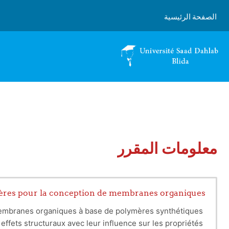
خطى إلى المحتوى الرئيسي
الصفحة الرئيسية
معلومات المقرر
mères pour la conception de membranes organiques
membranes organiques à base de polymères synthétiques.
 effets structuraux avec leur influence sur les propriétés