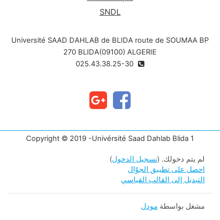
SNDL
Université SAAD DAHLAB de BLIDA route de SOUMAA BP
270 BLIDA(09100) ALGERIE
025.43.38.25-30
Copyright © 2019 -Univérsité Saad Dahlab Blida 1
لم يتم دخولك. (
تسجيل الدخول
)
احصل على تطبيق الجوّال
التبديل إلى القالب القياسي
مشغل بواسطة
مودل