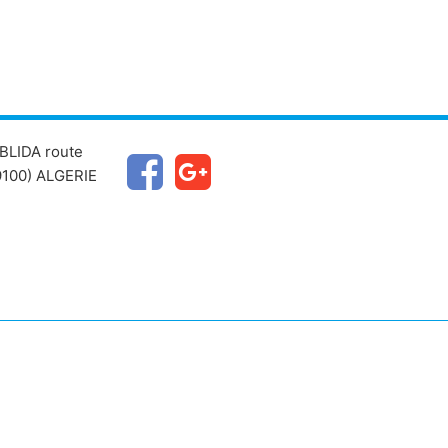
BLIDA route
100) ALGERIE