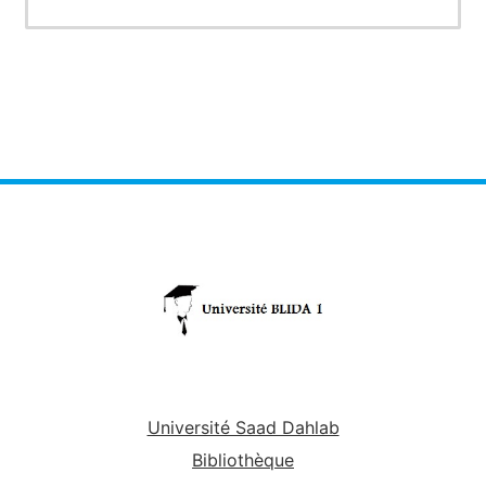
Université Saad Dahlab
Bibliothèque