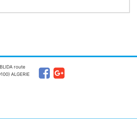
BLIDA route
100) ALGERIE