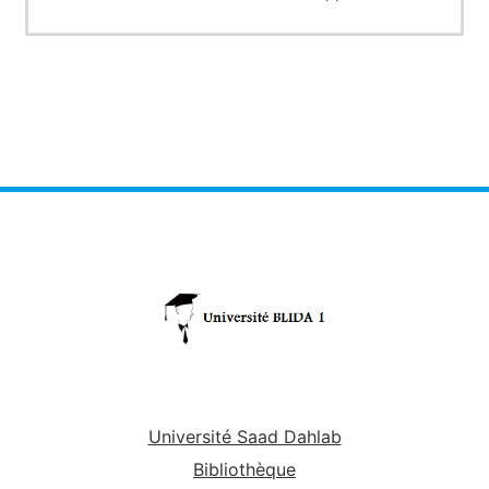
Université Saad Dahlab
Bibliothèque