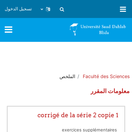
خطى إلى المحتوى الرئيسي
تسجيل الدخول
تبديل إدخال البحث
Faculté des Sciences
الملخص
معلومات المقرر
corrigé de la série 2 copie 1
exercices supplémentaires