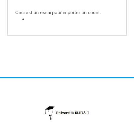
Ceci est un essai pour importer un cours.