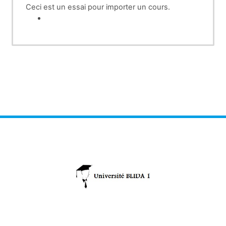
Ceci est un essai pour importer un cours.