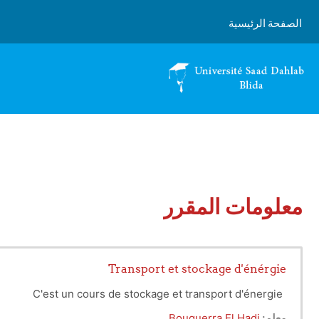
خطى إلى المحتوى الرئيسي
الصفحة الرئيسية
معلومات المقرر
Transport et stockage d'énérgie
C'est un cours de stockage et transport d'énergie
معلم:
Bouguerra El Hadi