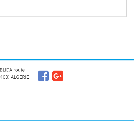
BLIDA route
100) ALGERIE