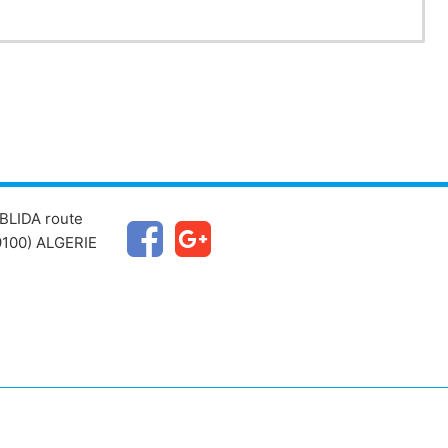
BLIDA route
100) ALGERIE