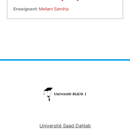
Enseignant:
Meliani Samiha
Université Saad Dahlab