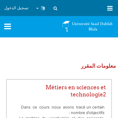
خطى إلى المحتوى الرئيسي
تسجيل الدخول
تبديل إدخال البحث
معلومات المقرر
Métiers en sciences et
technologie2
Dans ce cours nous avons tracé un certain
nombre d’objectifs :