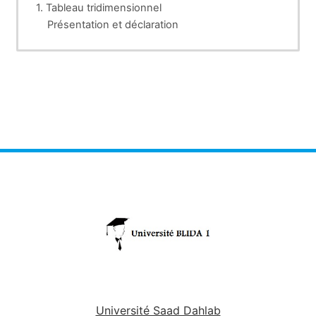
1. Tableau tridimensionnel
Présentation et déclaration
Opération sur le tableau
2. Tableau tridimensionnel
Présentation et déclaration
Opération sur le tableau
Université Saad Dahlab