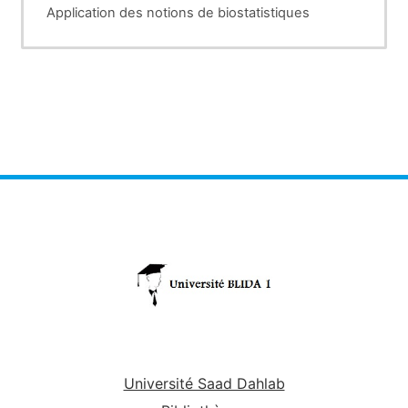
Application des notions de biostatistiques
Université Saad Dahlab