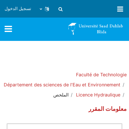
خطى إلى المحتوى الرئيسي
تسجيل الدخول
تبديل إدخال البحث
Faculté de Technologie
Département des sciences de l'Eau et Environnement
Licence Hydraulique
الملخص
معلومات المقرر