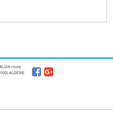
BLIDA route
100) ALGERIE