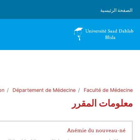
خطى إلى المحتوى الرئيسي
الصفحة الرئيسية
on
Département de Médecine
Faculté de Médecine
معلومات المقرر
Anémie du nouveau-né