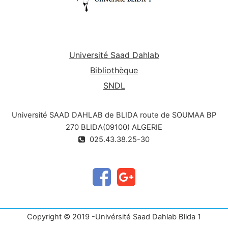
Université Saad Dahlab
Bibliothèque
SNDL
Université SAAD DAHLAB de BLIDA route de SOUMAA BP
270 BLIDA(09100) ALGERIE
025.43.38.25-30
Copyright © 2019 -Univérsité Saad Dahlab Blida 1