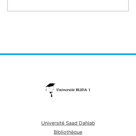
Université Saad Dahlab
Bibliothèque