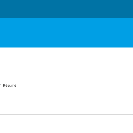
Résumé