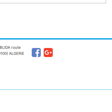
BLIDA route
100) ALGERIE