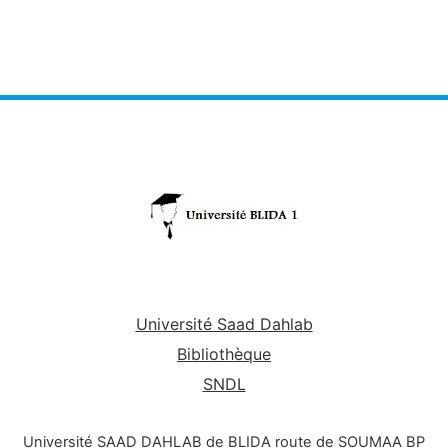
Université Saad Dahlab
Bibliothèque
SNDL
Université SAAD DAHLAB de BLIDA route de SOUMAA BP