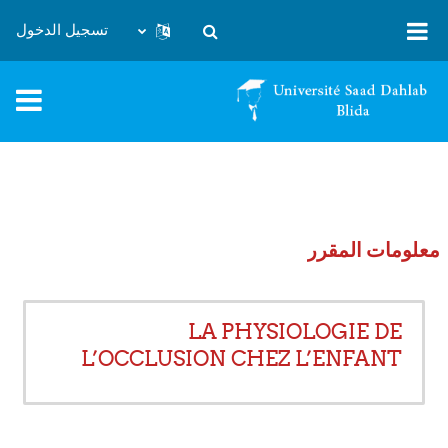
خطى إلى المحتوى الرئيسي
تسجيل الدخول
تبديل إدخال البحث
معلومات المقرر
LA PHYSIOLOGIE DE
L’OCCLUSION CHEZ L’ENFANT