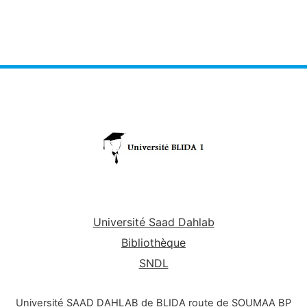
Université Saad Dahlab
Bibliothèque
SNDL
Université SAAD DAHLAB de BLIDA route de SOUMAA BP