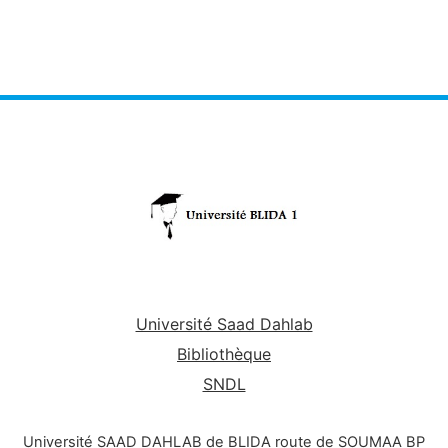
Université Saad Dahlab
Bibliothèque
SNDL
Université SAAD DAHLAB de BLIDA route de SOUMAA BP