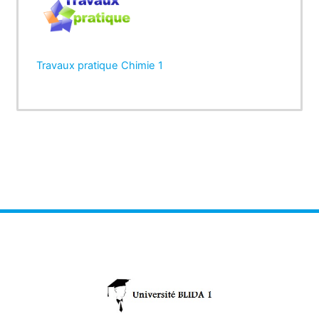
Travaux pratique Chimie 1