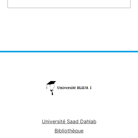
Université Saad Dahlab
Bibliothèque