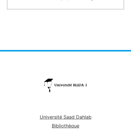
Université Saad Dahlab
Bibliothèque