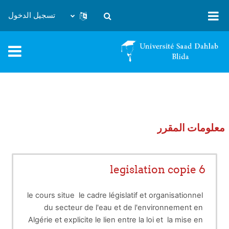
خطى إلى المحتوى الرئيسي
تسجيل الدخول
تبديل إدخال البحث
معلومات المقرر
legislation copie 6
le cours situe le cadre législatif et organisationnel
du secteur de l'eau et de l'environnement en
Algérie et explicite le lien entre la loi et la mise en