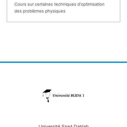
Cours sur certaines techniques d'optimisation
des problèmes physiques
Université Saad Dahlab