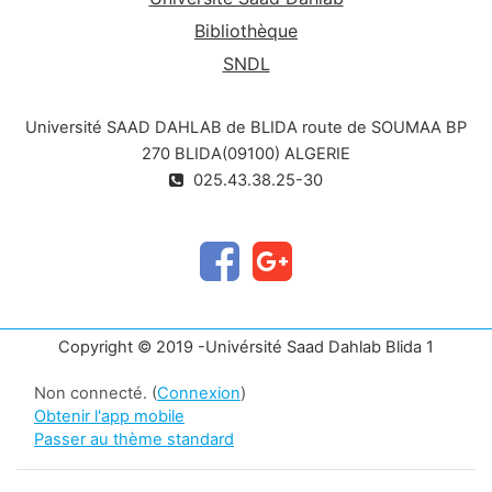
Bibliothèque
SNDL
Université SAAD DAHLAB de BLIDA route de SOUMAA BP
270 BLIDA(09100) ALGERIE
025.43.38.25-30
Copyright © 2019 -Univérsité Saad Dahlab Blida 1
Non connecté. (
Connexion
)
Obtenir l'app mobile
Passer au thème standard