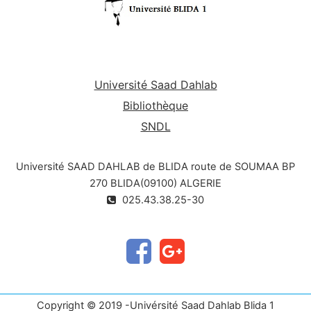
Université Saad Dahlab
Bibliothèque
SNDL
Université SAAD DAHLAB de BLIDA route de SOUMAA BP
270 BLIDA(09100) ALGERIE
025.43.38.25-30
Copyright © 2019 -Univérsité Saad Dahlab Blida 1