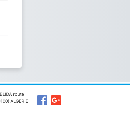
BLIDA route
100) ALGERIE