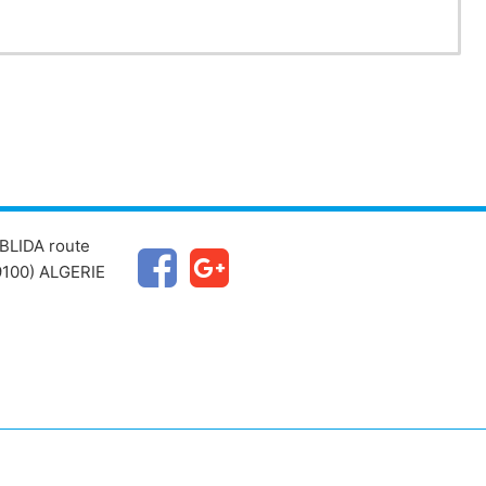
BLIDA route
100) ALGERIE