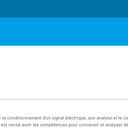
ur le conditionnement d’un signal électrique, son analyse et le 
t est censé avoir les compétences pour concevoir et analyser de