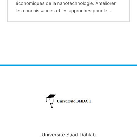
économiques de la nanotechnologie. Améliorer
les connaissances et les approches pour le
développement de la nanobiomédecine et les
applications de la nanotechnologie dans les
diagnostics.
Université Saad Dahlab