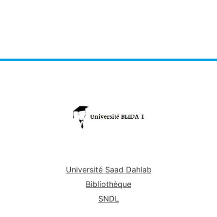
Université Saad Dahlab
Bibliothèque
SNDL