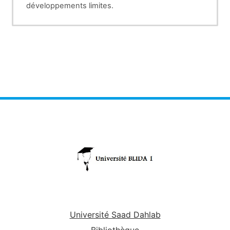
développements limites.
Université Saad Dahlab
Bibliothèque