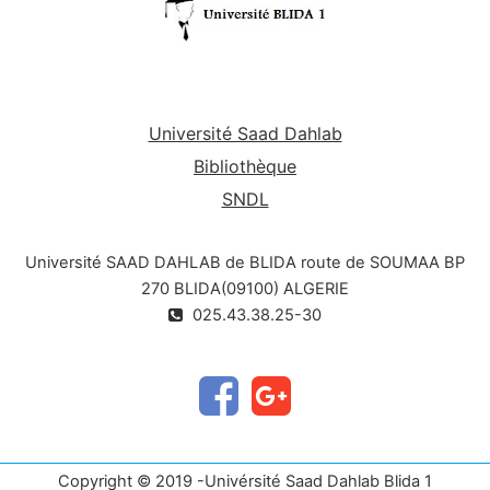
Université Saad Dahlab
Bibliothèque
SNDL
Université SAAD DAHLAB de BLIDA route de SOUMAA BP
270 BLIDA(09100) ALGERIE
025.43.38.25-30
Copyright © 2019 -Univérsité Saad Dahlab Blida 1