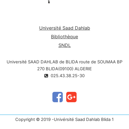
Université Saad Dahlab
Bibliothèque
SNDL
Université SAAD DAHLAB de BLIDA route de SOUMAA BP
270 BLIDA(09100) ALGERIE
025.43.38.25-30
Copyright © 2019 -Univérsité Saad Dahlab Blida 1