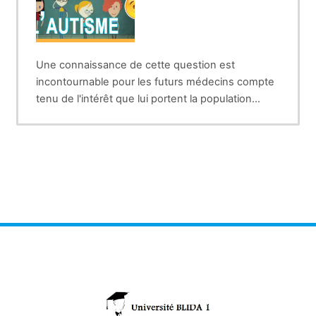
Une connaissance de cette question est
incontournable pour les futurs médecins compte
tenu de l'intérêt que lui portent la population
générale et les impératifs d'un diagnostic
précoce.