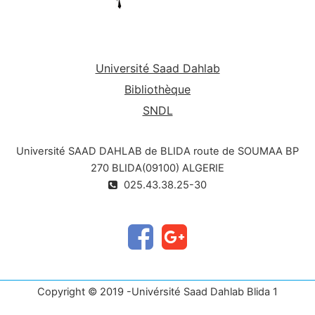
Université Saad Dahlab
Bibliothèque
SNDL
Université SAAD DAHLAB de BLIDA route de SOUMAA BP
270 BLIDA(09100) ALGERIE
025.43.38.25-30
Copyright © 2019 -Univérsité Saad Dahlab Blida 1