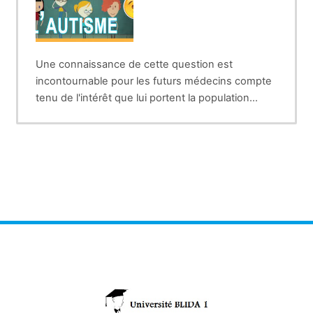
Une connaissance de cette question est
incontournable pour les futurs médecins compte
tenu de l'intérêt que lui portent la population
générale et les impératifs d'un diagnostic
précoce.