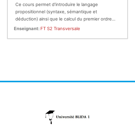
Ce cours permet d'introduire le langage
propositionnel (syntaxe, sémantique et
déduction) ainsi que le calcul du premier ordre
(syntaxe et sémantique)
Enseignant:
FT S2 Transversale