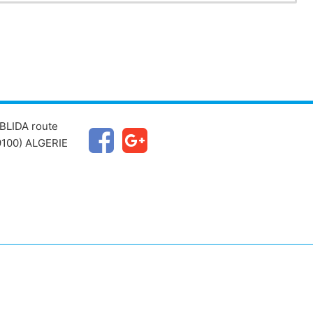
BLIDA route
100) ALGERIE