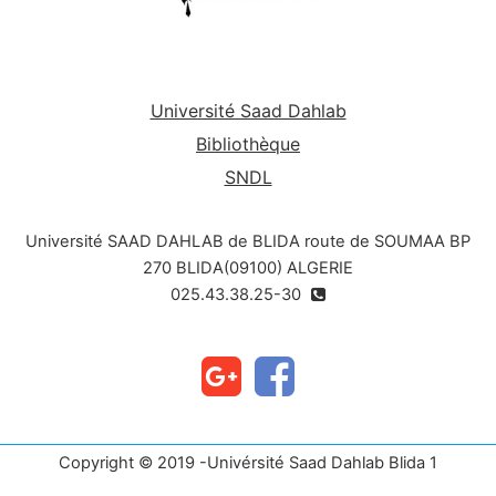
Université Saad Dahlab
Bibliothèque
SNDL
Université SAAD DAHLAB de BLIDA route de SOUMAA BP
270 BLIDA(09100) ALGERIE
025.43.38.25-30
Copyright © 2019 -Univérsité Saad Dahlab Blida 1