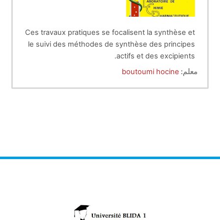
Ces travaux pratiques se focalisent la synthèse et
le suivi des méthodes de synthèse des principes
actifs et des excipients.
معلم:
boutoumi hocine