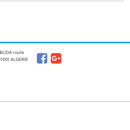
BLIDA route
100) ALGERIE