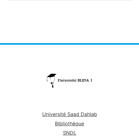
Université Saad Dahlab
Bibliothèque
SNDL