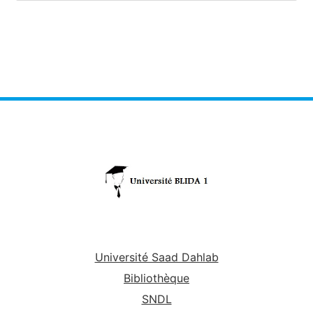
Université Saad Dahlab
Bibliothèque
SNDL