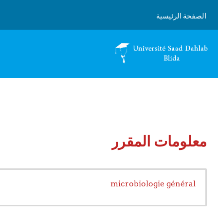
خطى إلى المحتوى الرئيسي
الصفحة الرئيسية
معلومات المقرر
microbiologie général