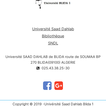
Université Saad Dahlab
Bibliothèque
SNDL
Université SAAD DAHLAB de BLIDA route de SOUMAA BP
270 BLIDA(09100) ALGERIE
025.43.38.25-30
Copyright © 2019 -Univérsité Saad Dahlab Blida 1