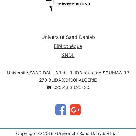
Université Saad Dahlab
Bibliothèque
SNDL
Université SAAD DAHLAB de BLIDA route de SOUMAA BP
270 BLIDA(09100) ALGERIE
025.43.38.25-30
Copyright © 2019 -Univérsité Saad Dahlab Blida 1